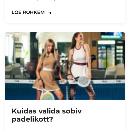
LOE ROHKEM
Kuidas valida sobiv
padelikott?