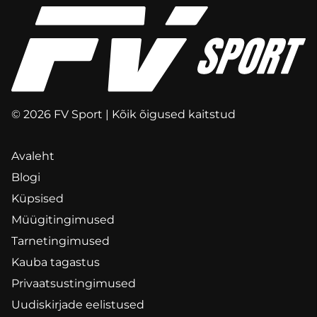
© 2026 FV Sport | Kõik õigused kaitstud
Avaleht
Blogi
Küpsised
Müügitingimused
Tarnetingimused
Kauba tagastus
Privaatsustingimused
Uudiskirjade eelistused