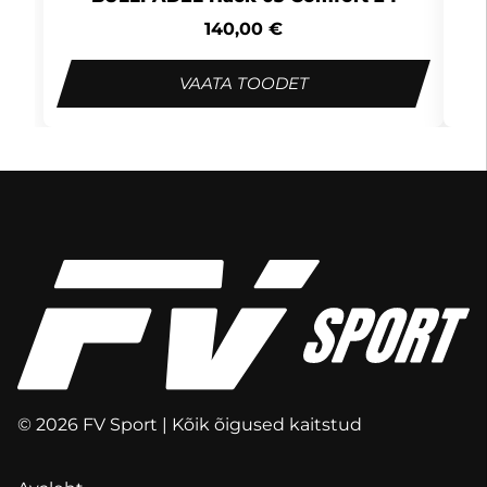
140,00
€
VAATA TOODET
© 2026 FV Sport | Kõik õigused kaitstud